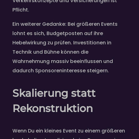
Verkehrskonzepte und Versicherungen ist
Pflicht.
Ein weiterer Gedanke: Bei größeren Events
lohnt es sich, Budgetposten auf ihre
Hebelwirkung zu prüfen. Investitionen in
Technik und Bühne können die
Wahrnehmung massiv beeinflussen und
dadurch Sponsoreninteresse steigern.
Skalierung statt
Rekonstruktion
Wenn Du ein kleines Event zu einem größeren