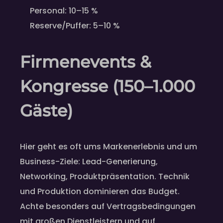
Personal: 10–15 %
Reserve/Puffer: 5–10 %
Firmenevents &
Kongresse (150–1.000
Gäste)
Hier geht es oft ums Markenerlebnis und um
Business-Ziele: Lead-Generierung,
Networking, Produktpräsentation. Technik
und Produktion dominieren das Budget.
Achte besonders auf Vertragsbedingungen
mit großen Dienstleistern und auf