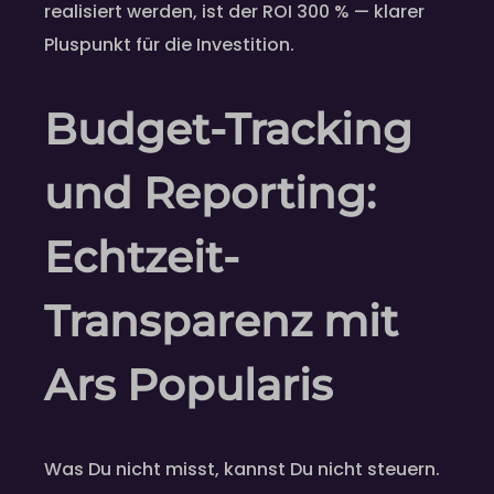
realisiert werden, ist der ROI 300 % — klarer
Pluspunkt für die Investition.
Budget-Tracking
und Reporting:
Echtzeit-
Transparenz mit
Ars Popularis
Was Du nicht misst, kannst Du nicht steuern.