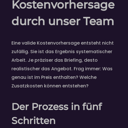
Kostenvorhersage
durch unser Team
Eine valide Kostenvorhersage entsteht nicht
zufällig. Sie ist das Ergebnis systematischer
Arbeit. Je präziser das Briefing, desto
realistischer das Angebot. Frag immer: Was
genau ist im Preis enthalten? Welche
Zusatzkosten können entstehen?
Der Prozess in fünf
Schritten