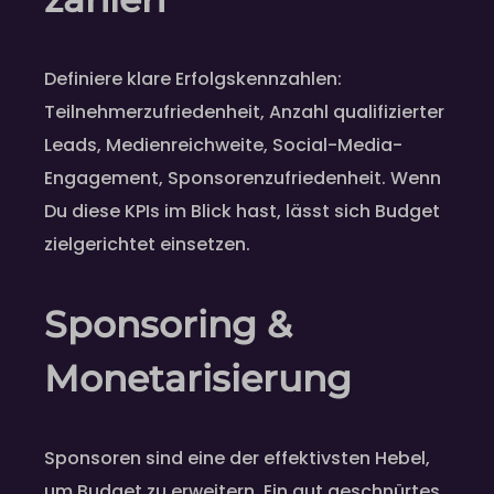
Definiere klare Erfolgskennzahlen:
Teilnehmerzufriedenheit, Anzahl qualifizierter
Leads, Medienreichweite, Social-Media-
Engagement, Sponsorenzufriedenheit. Wenn
Du diese KPIs im Blick hast, lässt sich Budget
zielgerichtet einsetzen.
Sponsoring &
Monetarisierung
Sponsoren sind eine der effektivsten Hebel,
um Budget zu erweitern. Ein gut geschnürtes