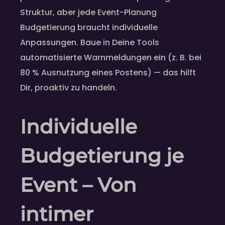
Struktur, aber jede Event-Planung
Budgetierung braucht individuelle
Anpassungen. Baue in Deine Tools
automatisierte Warnmeldungen ein (z. B. bei
80 % Ausnutzung eines Postens) — das hilft
Dir, proaktiv zu handeln.
Individuelle
Budgetierung je
Event – Von
intimer