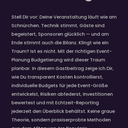
Stell Dir vor: Deine Veranstaltung läuft wie am
Schnürchen. Technik stimmt, Gäste sind
begeistert, Sponsoren glücklich — und am
Ende stimmt auch die Bilanz. Klingt wie ein
Traum? Ist es nicht. Mit der richtigen Event-
Planung Budgetierung wird dieser Traum
planbar. In diesem Gastbeitrag zeige ich Dir,
wie Du transparent Kosten kontrollierst,
individuelle Budgets für jede Event-Größe
entwickelst, Risiken abfederst, Investitionen
bewertest und mit Echtzeit-Reporting
jederzeit den Überblick behältst. Keine graue
Theorie, sondern praxiserprobte Methoden