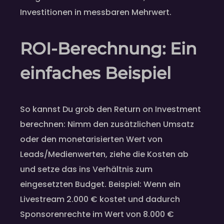
Investitionen in messbaren Mehrwert.
ROI-Berechnung: Ein
einfaches Beispiel
So kannst Du grob den Return on Investment
berechnen: Nimm den zusätzlichen Umsatz
oder den monetarisierten Wert von
Leads/Medienwerten, ziehe die Kosten ab
und setze das ins Verhältnis zum
eingesetzten Budget. Beispiel: Wenn ein
Livestream 2.000 € kostet und dadurch
Sponsorenrechte im Wert von 8.000 €