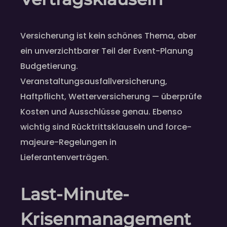
Versicherung ist kein schönes Thema, aber
ein unverzichtbarer Teil der Event-Planung
Budgetierung.
Veranstaltungsausfallversicherung,
Haftpflicht, Wetterversicherung — überprüfe
Kosten und Ausschlüsse genau. Ebenso
wichtig sind Rücktrittsklauseln und force-
majeure-Regelungen in
Lieferantenverträgen.
Last-Minute-
Krisenmanagement