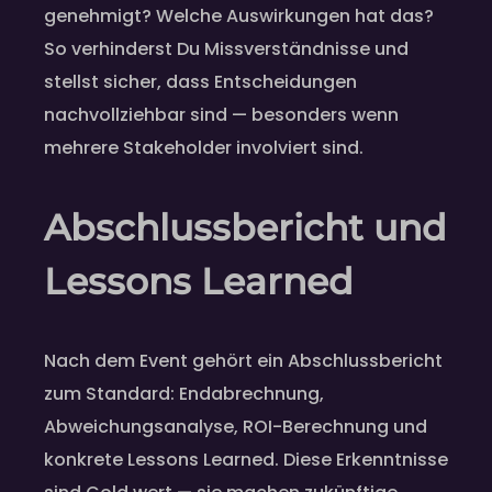
genehmigt? Welche Auswirkungen hat das?
So verhinderst Du Missverständnisse und
stellst sicher, dass Entscheidungen
nachvollziehbar sind — besonders wenn
mehrere Stakeholder involviert sind.
Abschlussbericht und
Lessons Learned
Nach dem Event gehört ein Abschlussbericht
zum Standard: Endabrechnung,
Abweichungsanalyse, ROI-Berechnung und
konkrete Lessons Learned. Diese Erkenntnisse