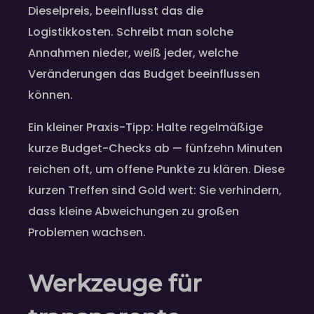
Dieselpreis, beeinflusst das die
Logistikkosten. Schreibt man solche
Annahmen nieder, weiß jeder, welche
Veränderungen das Budget beeinflussen
können.
Ein kleiner Praxis-Tipp: Halte regelmäßige
kurze Budget-Checks ab — fünfzehn Minuten
reichen oft, um offene Punkte zu klären. Diese
kurzen Treffen sind Gold wert: Sie verhindern,
dass kleine Abweichungen zu großen
Problemen wachsen.
Werkzeuge für