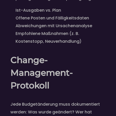
Ist-Ausgaben vs. Plan
Offene Posten und Fälligkeitsdaten
Abweichungen mit Ursachenanalyse
Empfohlene Maßnahmen (z. B.
Kostenstopp, Neuverhandlung)
Change-
Management-
Protokoll
Jede Budgetänderung muss dokumentiert
werden: Was wurde geändert? Wer hat