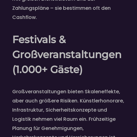
Zahlungspläne – sie bestimmen oft den
Cashflow.
Festivals &
Großveranstaltungen
(1.000+ Gäste)
Großveranstaltungen bieten Skaleneffekte,
aber auch größere Risiken. Künstlerhonorare,
Infrastruktur, Sicherheitskonzepte und
Logistik nehmen viel Raum ein. Frühzeitige
Planung für Genehmigungen,