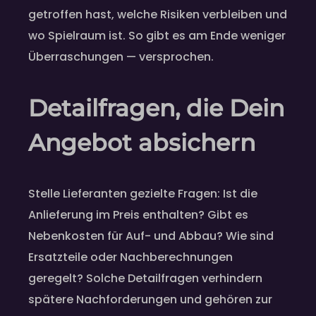
getroffen hast, welche Risiken verbleiben und
wo Spielraum ist. So gibt es am Ende weniger
Überraschungen — versprochen.
Detailfragen, die Dein
Angebot absichern
Stelle Lieferanten gezielte Fragen: Ist die
Anlieferung im Preis enthalten? Gibt es
Nebenkosten für Auf- und Abbau? Wie sind
Ersatzteile oder Nachberechnungen
geregelt? Solche Detailfragen verhindern
spätere Nachforderungen und gehören zur