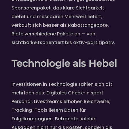
Sponsorenpaket, das klare Sichtbarkeit
bietet und messbaren Mehrwert liefert,
verkauft sich besser als Rabattangebote.
Biete verschiedene Pakete an — von
sichtbarkeitsorientiert bis aktiv-partizipativ.
Technologie als Hebel
Investitionen in Technologie zahlen sich oft
mehrfach aus: Digitales Check-in spart
Personal, Livestreams erhöhen Reichweite,
Tracking-Tools liefern Daten für
Folgekampagnen. Betrachte solche
Ausgaben nicht nur als Kosten, sondern als