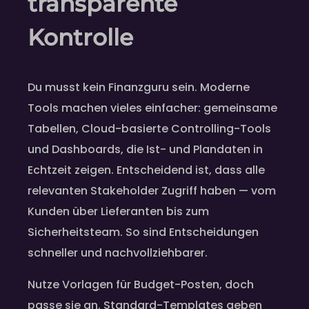
transparente
Kontrolle
Du musst kein Finanzguru sein. Moderne
Tools machen vieles einfacher: gemeinsame
Tabellen, Cloud-basierte Controlling-Tools
und Dashboards, die Ist- und Plandaten in
Echtzeit zeigen. Entscheidend ist, dass alle
relevanten Stakeholder Zugriff haben — vom
Kunden über Lieferanten bis zum
Sicherheitsteam. So sind Entscheidungen
schneller und nachvollziehbarer.
Nutze Vorlagen für Budget-Posten, doch
passe sie an. Standard-Templates geben