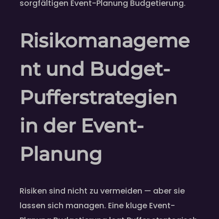
sorgfältigen Event-Planung Budgetierung.
Risikomanageme
nt und Budget-
Pufferstrategien
in der Event-
Planung
Risiken sind nicht zu vermeiden — aber sie
lassen sich managen. Eine kluge Event-