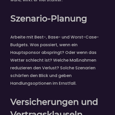
Szenario-Planung
Arbeite mit Best-, Base- und Worst-Case-
Budgets. Was passiert, wenn ein
Hauptsponsor abspringt? Oder wenn das
Wetter schlecht ist? Welche Maßnahmen
reduzieren den Verlust? Solche Szenarien
schärfen den Blick und geben
Handlungsoptionen im Ernstfall.
Versicherungen und
Vertragsklauseln