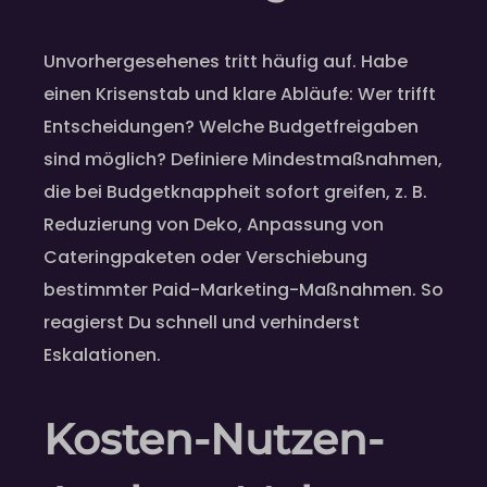
Unvorhergesehenes tritt häufig auf. Habe
einen Krisenstab und klare Abläufe: Wer trifft
Entscheidungen? Welche Budgetfreigaben
sind möglich? Definiere Mindestmaßnahmen,
die bei Budgetknappheit sofort greifen, z. B.
Reduzierung von Deko, Anpassung von
Cateringpaketen oder Verschiebung
bestimmter Paid-Marketing-Maßnahmen. So
reagierst Du schnell und verhinderst
Eskalationen.
Kosten-Nutzen-