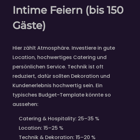
Intime Feiern (bis 150
Gäste)
Hier zählt Atmosphäre. Investiere in gute
Location, hochwertiges Catering und
persönlichen Service. Technik ist oft
reduziert, dafür sollten Dekoration und
Kundenerlebnis hochwertig sein. Ein
typisches Budget-Template könnte so
aussehen:
Catering & Hospitality: 25–35 %
Location: 15–25 %
Technik & Dekoration: 15–20 %