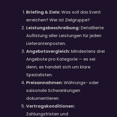
Briefing & Ziele:
Was soll das Event
erreichen? Wer ist Zielgruppe?
Leistungsbeschreibung:
Detaillierte
Auflistung aller Leistungen für jeden
Lieferantenposten.
Angebotsvergleich:
Mindestens drei
Angebote pro Kategorie — es sei
denn, es handelt sich um klare
Spezialisten.
Preisannahmen:
Währungs- oder
saisonale Schwankungen
dokumentieren.
Vertragskonditionen:
Zahlungsfristen und