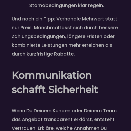
Stornobedingungen klar regeln.
Und noch ein Tipp: Verhandle Mehrwert statt
nur Preis. Manchmal lässt sich durch bessere
Zahlungsbedingungen, längere Fristen oder
kombinierte Leistungen mehr erreichen als
durch kurzfristige Rabatte.
Kommunikation
schafft Sicherheit
Wenn Du Deinem Kunden oder Deinem Team
das Angebot transparent erklärst, entsteht
Vertrauen. Erkläre, welche Annahmen Du