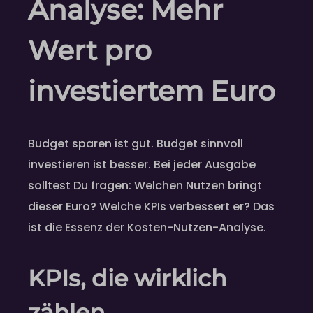
Analyse: Mehr
Wert pro
investiertem Euro
Budget sparen ist gut. Budget sinnvoll
investieren ist besser. Bei jeder Ausgabe
solltest Du fragen: Welchen Nutzen bringt
dieser Euro? Welche KPIs verbessert er? Das
ist die Essenz der Kosten-Nutzen-Analyse.
KPIs, die wirklich
zählen