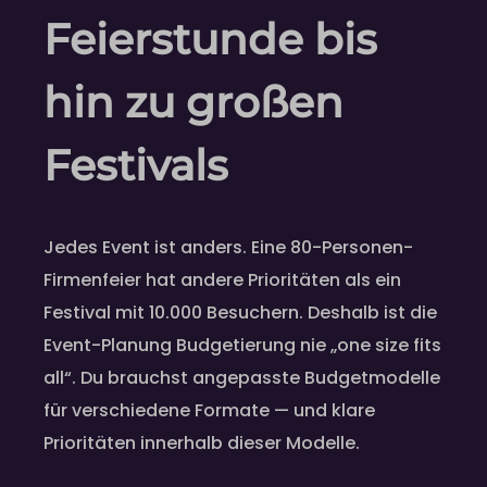
Feierstunde bis
hin zu großen
Festivals
Jedes Event ist anders. Eine 80-Personen-
Firmenfeier hat andere Prioritäten als ein
Festival mit 10.000 Besuchern. Deshalb ist die
Event-Planung Budgetierung nie „one size fits
all“. Du brauchst angepasste Budgetmodelle
für verschiedene Formate — und klare
Prioritäten innerhalb dieser Modelle.