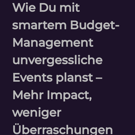
Wie Du mit
smartem Budget-
Management
unvergessliche
Events planst –
Mehr Impact,
weniger
Überraschungen