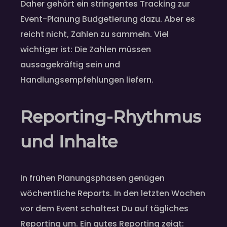
Daher gehört ein stringentes Tracking zur
Event-Planung Budgetierung dazu. Aber es
reicht nicht, Zahlen zu sammeln. Viel
wichtiger ist: Die Zahlen müssen
aussagekräftig sein und
Handlungsempfehlungen liefern.
Reporting-Rhythmus
und Inhalte
In frühen Planungsphasen genügen
wöchentliche Reports. In den letzten Wochen
vor dem Event schaltest Du auf tägliches
Reporting um. Ein gutes Reporting zeigt: