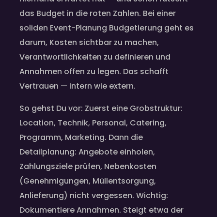
das Budget in die roten Zahlen. Bei einer
soliden Event-Planung Budgetierung geht es
darum, Kosten sichtbar zu machen,
Verantwortlichkeiten zu definieren und
Annahmen offen zu legen. Das schafft
Vertrauen — intern wie extern.
So gehst Du vor: Zuerst eine Grobstruktur:
Location, Technik, Personal, Catering,
Programm, Marketing. Dann die
Detailplanung: Angebote einholen,
Zahlungsziele prüfen, Nebenkosten
(Genehmigungen, Müllentsorgung,
Anlieferung) nicht vergessen. Wichtig:
Dokumentiere Annahmen. Steigt etwa der