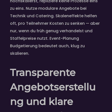
hochskalierst, repliziere keine Prozesse eins
zu eins. Nutze modulare Angebote bei
Technik und Catering. Skaleneffekte helfen
oft, pro Teilnehmer Kosten zu senken — aber
nur, wenn du früh genug verhandelst und
Staffelpreise nutzt. Event-Planung
Budgetierung bedeutet auch, klug zu
skalieren.
Transparente
Angebotserstellu
ng und klare