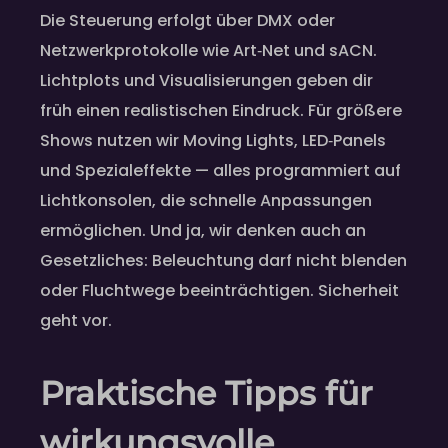
Die Steuerung erfolgt über DMX oder
Netzwerkprotokolle wie Art‑Net und sACN.
Lichtplots und Visualisierungen geben dir
früh einen realistischen Eindruck. Für größere
Shows nutzen wir Moving Lights, LED‑Panels
und Spezialeffekte — alles programmiert auf
Lichtkonsolen, die schnelle Anpassungen
ermöglichen. Und ja, wir denken auch an
Gesetzliches: Beleuchtung darf nicht blenden
oder Fluchtwege beeinträchtigen. Sicherheit
geht vor.
Praktische Tipps für
wirkungsvolle