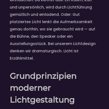
und unpersönlich, wird durch Lichtführung
gemütlich und einladend. Oder: Gut
platziertes Licht lenkt die Aufmerksamkeit
genau dorthin, wo sie gebraucht wird — auf
die Bühne, den Speaker oder ein
Ausstellungsstück. Bei unserem Lichtdesign
denken wir dramaturgisch. Licht ist
Erzählmittel.
Grundprinzipien
moderner
Lichtgestaltung