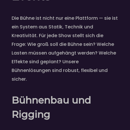
Die Bühne ist nicht nur eine Plattform — sie ist
ein System aus Statik, Technik und
Kreativität. Für jede Show stellt sich die
Frage: Wie groß soll die Bühne sein? Welche
Lasten müssen aufgehängt werden? Welche
Effekte sind geplant? Unsere
Bühnenlösungen sind robust, flexibel und
sicher.
Bühnenbau und
Rigging