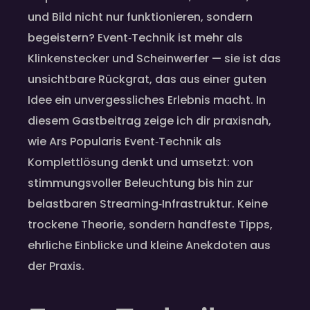
und Bild nicht nur funktionieren, sondern
begeistern? Event‑Technik ist mehr als
Klinkenstecker und Scheinwerfer — sie ist das
unsichtbare Rückgrat, das aus einer guten
Idee ein unvergessliches Erlebnis macht. In
diesem Gastbeitrag zeige ich dir praxisnah,
wie Ars Popularis Event‑Technik als
Komplettlösung denkt und umsetzt: von
stimmungsvoller Beleuchtung bis hin zur
belastbaren Streaming‑Infrastruktur. Keine
trockene Theorie, sondern handfeste Tipps,
ehrliche Einblicke und kleine Anekdoten aus
der Praxis.