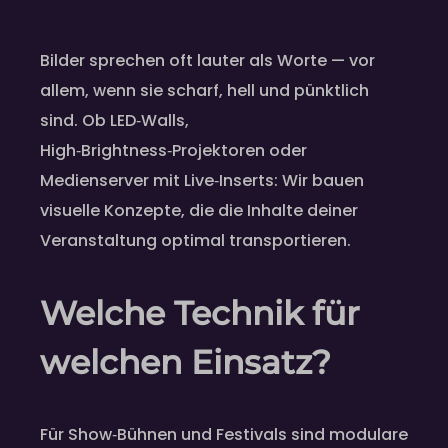
Bilder sprechen oft lauter als Worte — vor
allem, wenn sie scharf, hell und pünktlich
sind. Ob LED‑Walls,
High‑Brightness‑Projektoren oder
Medienserver mit Live‑Inserts: Wir bauen
visuelle Konzepte, die die Inhalte deiner
Veranstaltung optimal transportieren.
Welche Technik für
welchen Einsatz?
Für Show‑Bühnen und Festivals sind modulare