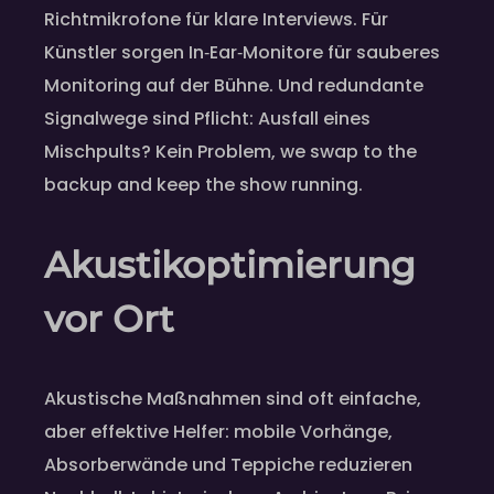
Richtmikrofone für klare Interviews. Für
Künstler sorgen In‑Ear‑Monitore für sauberes
Monitoring auf der Bühne. Und redundante
Signalwege sind Pflicht: Ausfall eines
Mischpults? Kein Problem, we swap to the
backup and keep the show running.
Akustikoptimierung
vor Ort
Akustische Maßnahmen sind oft einfache,
aber effektive Helfer: mobile Vorhänge,
Absorberwände und Teppiche reduzieren