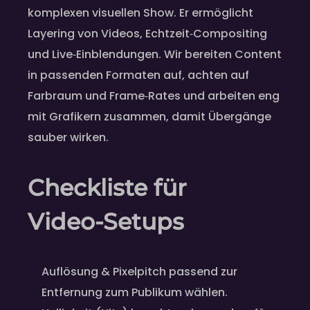
komplexen visuellen Show. Er ermöglicht
Layering von Videos, Echtzeit‑Compositing
und Live‑Einblendungen. Wir bereiten Content
in passenden Formaten auf, achten auf
Farbraum und Frame‑Rates und arbeiten eng
mit Grafikern zusammen, damit Übergänge
sauber wirken.
Checkliste für
Video‑Setups
Auflösung & Pixelpitch passend zur
Entfernung zum Publikum wählen.