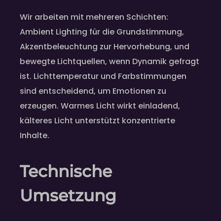
Wir arbeiten mit mehreren Schichten:
Ambient Lighting für die Grundstimmung,
Akzentbeleuchtung zur Hervorhebung, und
bewegte Lichtquellen, wenn Dynamik gefragt
ist. Lichttemperatur und Farbstimmungen
sind entscheidend, um Emotionen zu
erzeugen. Warmes Licht wirkt einladend,
kälteres Licht unterstützt konzentrierte
Inhalte.
Technische
Umsetzung