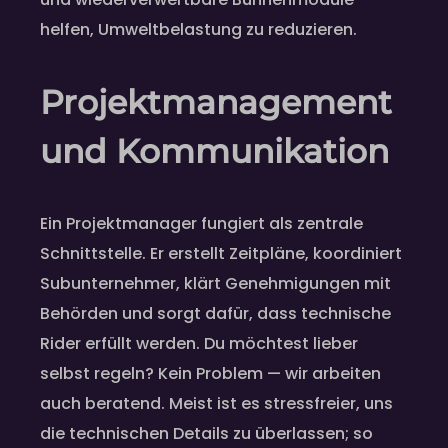
helfen, Umweltbelastung zu reduzieren.
Projektmanagement
und Kommunikation
Ein Projektmanager fungiert als zentrale
Schnittstelle. Er erstellt Zeitpläne, koordiniert
Subunternehmer, klärt Genehmigungen mit
Behörden und sorgt dafür, dass technische
Rider erfüllt werden. Du möchtest lieber
selbst regeln? Kein Problem — wir arbeiten
auch beratend. Meist ist es stressfreier, uns
die technischen Details zu überlassen; so