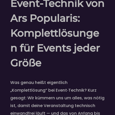
Event‑Technik von
Ars Popularis:
Komplettlösunge
n für Events jeder
Größe
Was genau heißt eigentlich
„Komplettlösung“ bei Event‑Technik? Kurz
gesagt: Wir kümmern uns um alles, was nötig
ist, damit deine Veranstaltung technisch
einwandfrei läuft — und das von Anfang bis