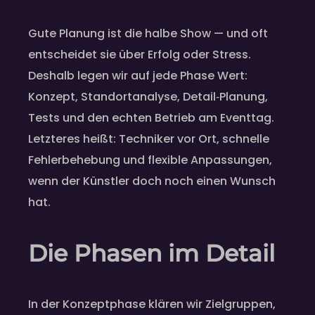
Gute Planung ist die halbe Show — und oft
entscheidet sie über Erfolg oder Stress.
Deshalb legen wir auf jede Phase Wert:
Konzept, Standortanalyse, Detail‑Planung,
Tests und den echten Betrieb am Eventtag.
Letzteres heißt: Techniker vor Ort, schnelle
Fehlerbehebung und flexible Anpassungen,
wenn der Künstler doch noch einen Wunsch
hat.
Die Phasen im Detail
In der Konzeptphase klären wir Zielgruppen,