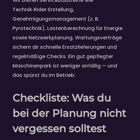
Wir bieten Servicebausteine wie
Technik‑Rider‑Erstellung,
Genehmigungsmanagement (z. B.
Pyrotechnik), Lastenberechnung für Energie
sowie Netzwerkplanung. Wartungsverträge
sichern dir schnelle Ersatzlieferungen und
regelmäßige Checks. Ein gut gepflegter
Maschinenpark ist weniger anfällig — und
das spürst du im Betrieb.
Checkliste: Was du
bei der Planung nicht
vergessen solltest