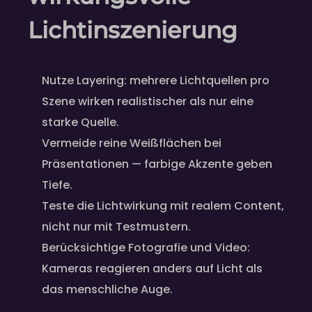
Lichtinszenierung
Nutze Layering: mehrere Lichtquellen pro
Szene wirken realistischer als nur eine
starke Quelle.
Vermeide reine Weißflächen bei
Präsentationen — farbige Akzente geben
Tiefe.
Teste die Lichtwirkung mit realem Content,
nicht nur mit Testmustern.
Berücksichtige Fotografie und Video:
Kameras reagieren anders auf Licht als
das menschliche Auge.