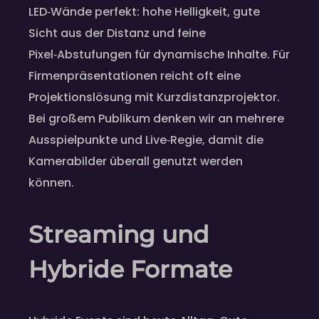
LED‑Wände perfekt: hohe Helligkeit, gute
Sicht aus der Distanz und feine
Pixel‑Abstufungen für dynamische Inhalte. Für
Firmenpräsentationen reicht oft eine
Projektionslösung mit Kurzdistanzprojektor.
Bei großem Publikum denken wir an mehrere
Ausspielpunkte und Live‑Regie, damit die
Kamerabilder überall genutzt werden
können.
Streaming und
Hybride Formate