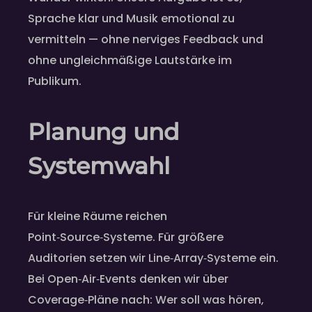
Sprache klar und Musik emotional zu
vermitteln — ohne nerviges Feedback und
ohne ungleichmäßige Lautstärke im
Publikum.
Planung und
Systemwahl
Für kleine Räume reichen
Point‑Source‑Systeme. Für größere
Auditorien setzen wir Line‑Array‑Systeme ein.
Bei Open‑Air‑Events denken wir über
Coverage‑Pläne nach: Wer soll was hören,