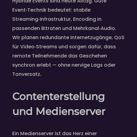
Hybride Events sind heute Alltag. Gute
Event‑Technik bedeutet: stabile
Streaming‑Infrastruktur, Encoding in
passenden Bitraten und Mehrkanal‑Audio.
Wir planen redundante Internetzugänge, QoS
für Video‑Streams und sorgen dafür, dass
remote Teilnehmende das Geschehen
synchron erlebt — ohne nervige Lags oder
Tonversatz.
Contenterstellung
und Medienserver
Ein Medienserver ist das Herz einer