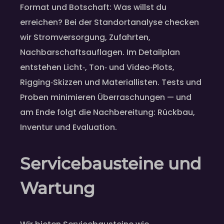
Format und Botschaft: Was willst du
erreichen? Bei der Standortanalyse checken
wir Stromversorgung, Zufahrten,
Nachbarschaftsauflagen. Im Detailplan
entstehen Licht‑, Ton‑ und Video‑Plots,
Rigging‑Skizzen und Materiallisten. Tests und
Proben minimieren Überraschungen — und
am Ende folgt die Nachbereitung: Rückbau,
Inventur und Evaluation.
Servicebausteine und
Wartung