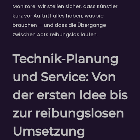
Monitore. Wir stellen sicher, dass Künstler
kurz vor Auftritt alles haben, was sie
brauchen — und dass die Übergänge
zwischen Acts reibungslos laufen.
Technik‑Planung
und Service: Von
der ersten Idee bis
zur reibungslosen
Umsetzung