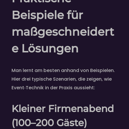
Beispiele für
maßgeschneidert
e Lösungen
Man lernt am besten anhand von Beispielen.
Hier drei typische Szenarien, die zeigen, wie
Event‑Technik in der Praxis aussieht:
Kleiner Firmenabend
(100–200 Gäste)