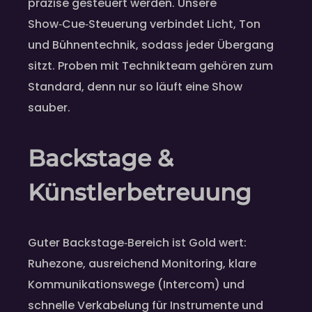
präzise gesteuert werden. Unsere
Show‑Cue‑Steuerung verbindet Licht, Ton
und Bühnentechnik, sodass jeder Übergang
sitzt. Proben mit Technikteam gehören zum
Standard, denn nur so läuft eine Show
sauber.
Backstage &
Künstlerbetreuung
Guter Backstage‑Bereich ist Gold wert:
Ruhezone, ausreichend Monitoring, klare
Kommunikationswege (Intercom) und
schnelle Verkabelung für Instrumente und