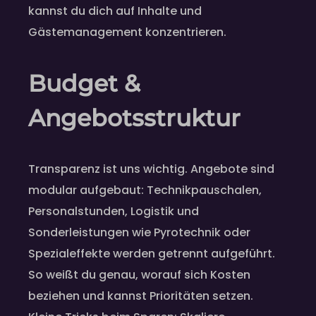
kannst du dich auf Inhalte und
Gästemanagement konzentrieren.
Budget &
Angebotsstruktur
Transparenz ist uns wichtig. Angebote sind
modular aufgebaut: Technikpauschalen,
Personalstunden, Logistik und
Sonderleistungen wie Pyrotechnik oder
Spezialeffekte werden getrennt aufgeführt.
So weißt du genau, worauf sich Kosten
beziehen und kannst Prioritäten setzen.