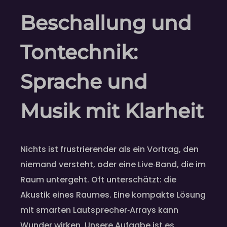
Beschallung und
Tontechnik:
Sprache und
Musik mit Klarheit
Nichts ist frustrierender als ein Vortrag, den
niemand versteht, oder eine Live‑Band, die im
Raum untergeht. Oft unterschätzt: die
Akustik eines Raumes. Eine kompakte Lösung
mit smarten Lautsprecher‑Arrays kann
Wunder wirken. Unsere Aufgabe ist es,