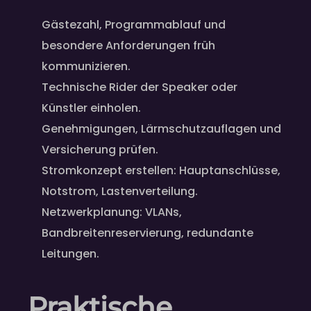
Gästezahl, Programmablauf und
besondere Anforderungen früh
kommunizieren.
Technische Rider der Speaker oder
Künstler einholen.
Genehmigungen, Lärmschutzauflagen und
Versicherung prüfen.
Stromkonzept erstellen: Hauptanschlüsse,
Notstrom, Lastenverteilung.
Netzwerkplanung: VLANs,
Bandbreitenreservierung, redundante
Leitungen.
Praktische