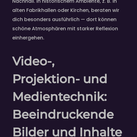
Nachhall. In historischem Ambiente, z. B. in
alten Fabrikhallen oder Kirchen, beraten wir
dich besonders ausführlich — dort können
schöne Atmosphären mit starker Reflexion
einhergehen.
Video-,
Projektion- und
Medientechnik:
Beeindruckende
Bilder und Inhalte