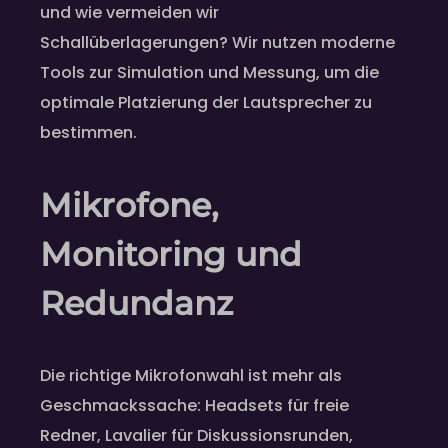
und wie vermeiden wir
Schallüberlagerungen? Wir nutzen moderne
Tools zur Simulation und Messung, um die
optimale Platzierung der Lautsprecher zu
bestimmen.
Mikrofone,
Monitoring und
Redundanz
Die richtige Mikrofonwahl ist mehr als
Geschmackssache: Headsets für freie
Redner, Lavalier für Diskussionsrunden,