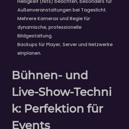
Helligkeit (Nits) beachten, besonders für
Außenveranstaltungen bei Tageslicht.
Mehrere Kameras und Regie für
dynamische, professionelle
Bildgestaltung.
Backups für Player, Server und Netzwerke
einplanen.
Bühnen- und
Live‑Show‑Techni
k: Perfektion für
Events