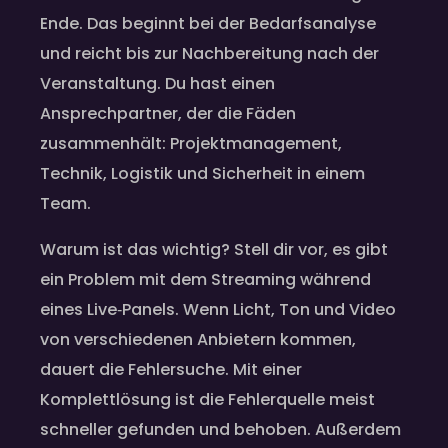
Ende. Das beginnt bei der Bedarfsanalyse
und reicht bis zur Nachbereitung nach der
Veranstaltung. Du hast einen
Ansprechpartner, der die Fäden
zusammenhält: Projektmanagement,
Technik, Logistik und Sicherheit in einem
Team.
Warum ist das wichtig? Stell dir vor, es gibt
ein Problem mit dem Streaming während
eines Live‑Panels. Wenn Licht, Ton und Video
von verschiedenen Anbietern kommen,
dauert die Fehlersuche. Mit einer
Komplettlösung ist die Fehlerquelle meist
schneller gefunden und behoben. Außerdem