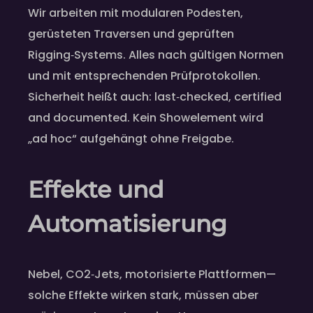
Wir arbeiten mit modularen Podesten,
gerüsteten Traversen und geprüften
Rigging‑Systems. Alles nach gültigen Normen
und mit entsprechenden Prüfprotokollen.
Sicherheit heißt auch: last‑checked, certified
and documented. Kein Showelement wird
„ad hoc“ aufgehängt ohne Freigabe.
Effekte und
Automatisierung
Nebel, CO2‑Jets, motorisierte Plattformen—
solche Effekte wirken stark, müssen aber