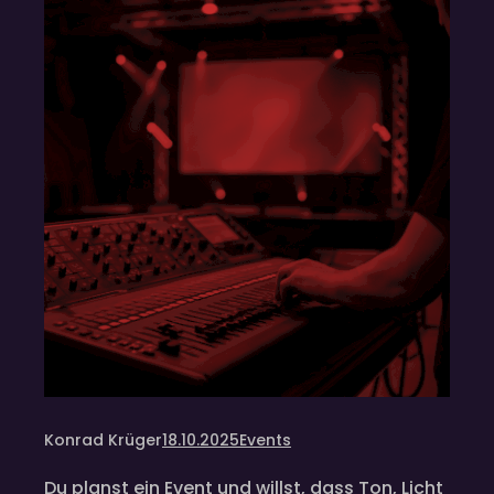
Konrad Krüger
18.10.2025
Events
Du planst ein Event und willst, dass Ton, Licht