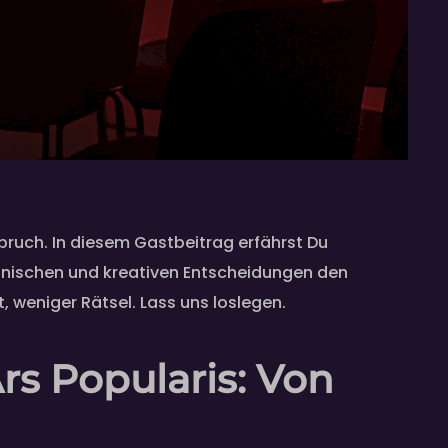
ruch. In diesem Gastbeitrag erfährst Du
chnischen und kreativen Entscheidungen den
, weniger Rätsel. Lass uns loslegen.
s Popularis: Von