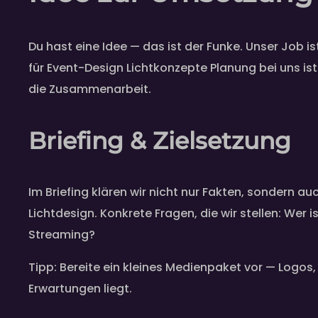
Du hast eine Idee — das ist der Funke. Unser Job 
für Event-Design Lichtkonzepte Planung bei uns ist
die Zusammenarbeit.
Briefing & Zielsetzung
Im Briefing klären wir nicht nur Fakten, sondern au
Lichtdesign. Konkrete Fragen, die wir stellen: Wer
Streaming?
Tipp: Bereite ein kleines Medienpaket vor — Logos
Erwartungen liegt.