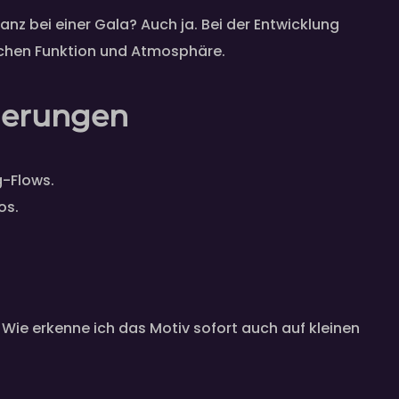
anz bei einer Gala? Auch ja. Bei der Entwicklung
ischen Funktion und Atmosphäre.
rderungen
g-Flows.
os.
 Wie erkenne ich das Motiv sofort auch auf kleinen