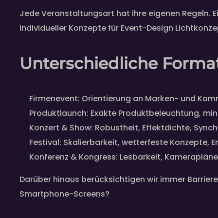
Jede Veranstaltungsart hat ihre eigenen Regeln. Ei
individueller Konzepte für Event-Design Lichtkon
Unterschiedliche Forma
Firmenevent: Orientierung an Marken- und Komm
Produktlaunch: Exakte Produktbeleuchtung, mini
Konzert & Show: Robustheit, Effektdichte, Sync
Festival: Skalierbarkeit, wetterfeste Konzepte
Konferenz & Kongress: Lesbarkeit, Kamerapläne,
Darüber hinaus berücksichtigen wir immer Barriere
Smartphone-Screens?