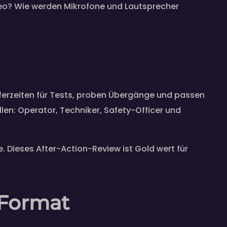
ideo? Wie werden Mikrofone und Lautsprecher
ufferzeiten für Tests, proben Übergänge und passen
en: Operator, Techniker, Safety-Officer und
Dieses After-Action-Review ist Gold wert für
-Format