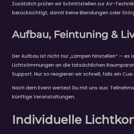
Zusätzlich prüfen wir Schnittstellen zur AV-Techn
berücksichtigt, damit keine Blendungen oder Stö
Aufbau, Feintuning & Li
Der Aufbau ist nicht nur „Lampen hinstellen“ — es
Lichtstimmungen an die tatsächlichen Raumparamet
Support. Nur so reagieren wir schnell, falls ein Cue 
Nach dem Event wertest Du mit uns aus: Teilnehm
künftige Veranstaltungen.
Individuelle Lichtko